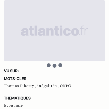
VU SUR:
MOTS-CLES
Thomas Piketty ,
inégalités ,
ONPC
THEMATIQUES
Economie