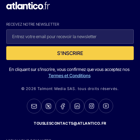
RECEVEZ NOTRE NEWSLETTER
S'INSCRIRE
En cliquant sur s'inscrire, vous confirmez que vous acceptez nos
Termes et Conditions
© 2026 Talmont Media SAS. tous droits réservés.
TOUSLESCONTACTS@ATLANTICO.FR