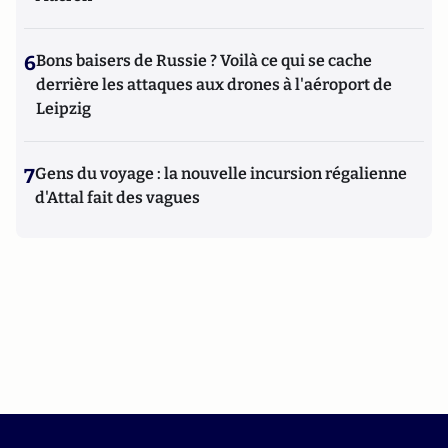
6
Bons baisers de Russie ? Voilà ce qui se cache
derrière les attaques aux drones à l'aéroport de
Leipzig
7
Gens du voyage : la nouvelle incursion régalienne
d'Attal fait des vagues