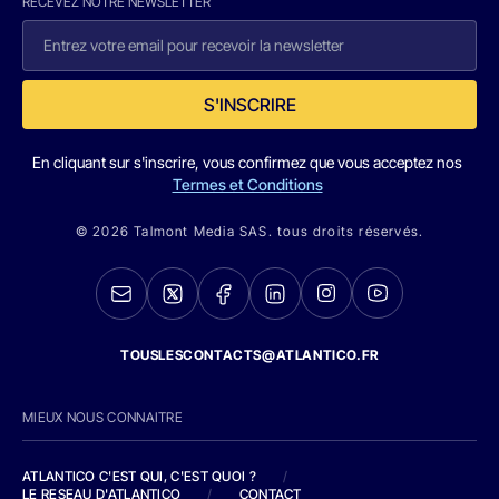
RECEVEZ NOTRE NEWSLETTER
S'INSCRIRE
En cliquant sur s'inscrire, vous confirmez que vous acceptez nos
Termes et Conditions
© 2026 Talmont Media SAS. tous droits réservés.
TOUSLESCONTACTS@ATLANTICO.FR
MIEUX NOUS CONNAITRE
ATLANTICO C'EST QUI, C'EST QUOI ?
/
LE RESEAU D'ATLANTICO
/
CONTACT