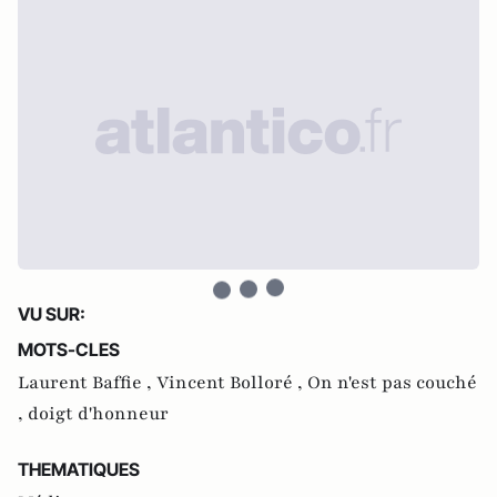
VU SUR:
MOTS-CLES
Laurent Baffie ,
Vincent Bolloré ,
On n'est pas couché
,
doigt d'honneur
THEMATIQUES