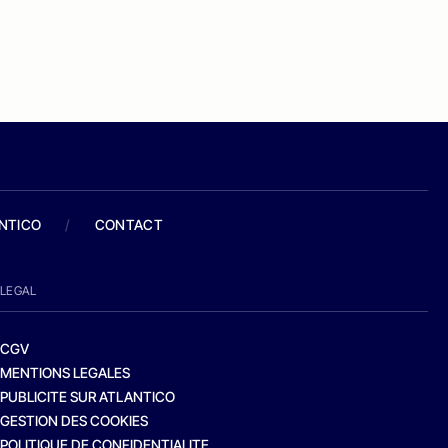
ANTICO
/
CONTACT
LEGAL
CGV
MENTIONS LEGALES
PUBLICITE SUR ATLANTICO
GESTION DES COOKIES
POLITIQUE DE CONFIDENTIALITE