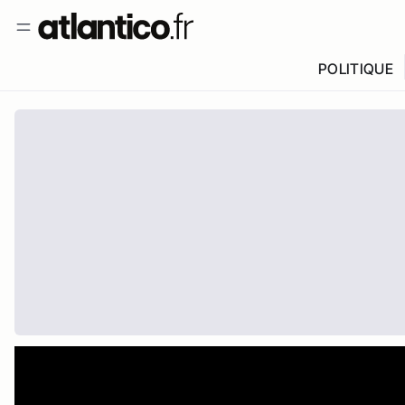
POLITIQUE