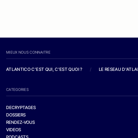
MIEUX NOUS CONNAITRE
ATLANTICO C'EST QUI, C'EST QUOI ?
/
LE RESEAU D'ATL
CATEGORIES
DECRYPTAGES
DOSSIERS
RENDEZ-VOUS
VIDEOS
PODCASTS