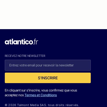
RECEVEZ NOTRE NEWSLETTER
S'INSCRIRE
En cliquant sur s'inscrire, vous confirmez que vous
acceptez nos
Termes et Conditions
© 2026 Talmont Media SAS. tous droits réservés.