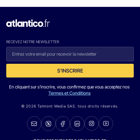
RECEVEZ NOTRE NEWSLETTER
S'INSCRIRE
En cliquant sur s'inscrire, vous confirmez que vous acceptez nos
Termes et Conditions
© 2026 Talmont Media SAS. tous droits réservés.