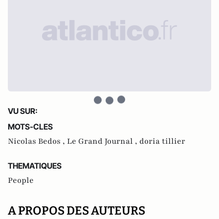
VU SUR:
MOTS-CLES
Nicolas Bedos ,
Le Grand Journal ,
doria tillier
THEMATIQUES
People
A PROPOS DES AUTEURS