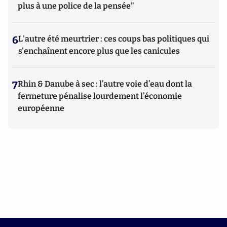
plus à une police de la pensée"
6
L'autre été meurtrier : ces coups bas politiques qui
s'enchaînent encore plus que les canicules
7
Rhin & Danube à sec : l’autre voie d’eau dont la
fermeture pénalise lourdement l’économie
européenne