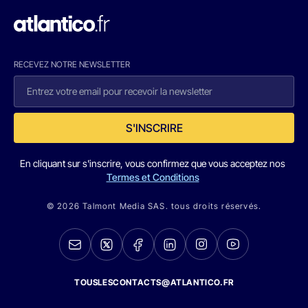
RECEVEZ NOTRE NEWSLETTER
S'INSCRIRE
En cliquant sur s'inscrire, vous confirmez que vous acceptez nos
Termes et Conditions
© 2026 Talmont Media SAS. tous droits réservés.
TOUSLESCONTACTS@ATLANTICO.FR