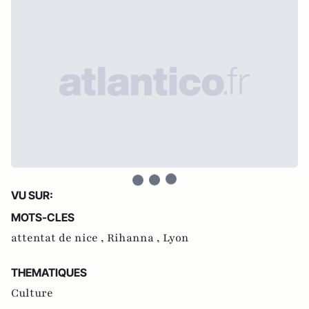
VU SUR:
MOTS-CLES
attentat de nice ,
Rihanna ,
Lyon
THEMATIQUES
Culture