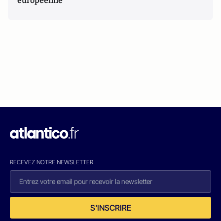
européenne
RECEVEZ NOTRE NEWSLETTER
S'INSCRIRE