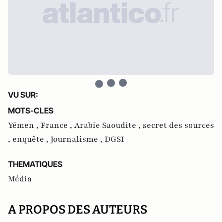
VU SUR:
MOTS-CLES
Yémen ,
France ,
Arabie Saoudite ,
secret des sources
,
enquête ,
Journalisme ,
DGSI
THEMATIQUES
Média
A PROPOS DES AUTEURS