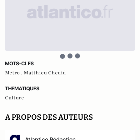
MOTS-CLES
Metro ,
Matthieu Chedid
THEMATIQUES
Culture
A PROPOS DES AUTEURS
Atlantico Rédaction