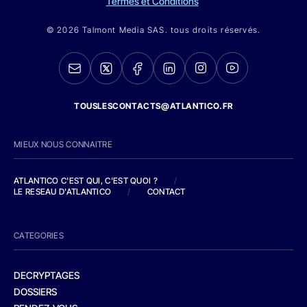
Termes et Conditions
© 2026 Talmont Media SAS. tous droits réservés.
TOUSLESCONTACTS@ATLANTICO.FR
MIEUX NOUS CONNAITRE
ATLANTICO C'EST QUI, C'EST QUOI ?
/
LE RESEAU D'ATLANTICO
/
CONTACT
CATEGORIES
DECRYPTAGES
DOSSIERS