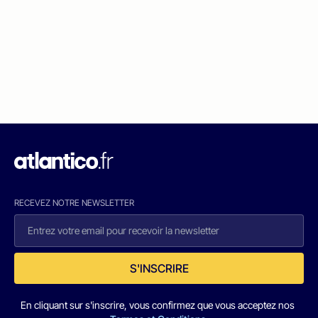
RECEVEZ NOTRE NEWSLETTER
S'INSCRIRE
En cliquant sur s'inscrire, vous confirmez que vous acceptez nos