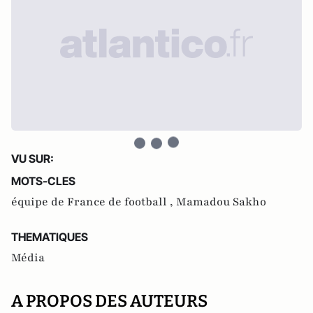
VU SUR:
MOTS-CLES
équipe de France de football ,
Mamadou Sakho
THEMATIQUES
Média
A PROPOS DES AUTEURS