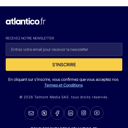
RECEVEZ NOTRE NEWSLETTER
S'INSCRIRE
En cliquant sur s'inscrire, vous confirmez que vous acceptez nos
Termes et Conditions
© 2026 Talmont Media SAS. tous droits réservés.