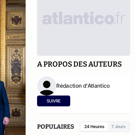
A PROPOS DES AUTEURS
Rédaction d'Atlantico
SUIVRE
POPULAIRES
24 Heures
7 Jours