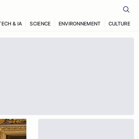
TECH & IA
SCIENCE
ENVIRONNEMENT
CULTURE