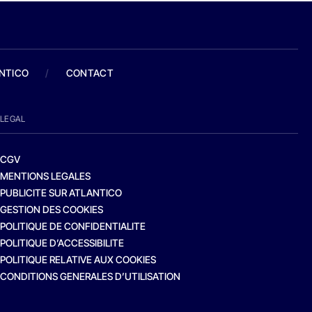
ANTICO
/
CONTACT
LEGAL
CGV
MENTIONS LEGALES
PUBLICITE SUR ATLANTICO
GESTION DES COOKIES
POLITIQUE DE CONFIDENTIALITE
POLITIQUE D’ACCESSIBILITE
POLITIQUE RELATIVE AUX COOKIES
CONDITIONS GENERALES D’UTILISATION