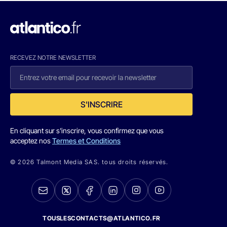
RECEVEZ NOTRE NEWSLETTER
S'INSCRIRE
En cliquant sur s'inscrire, vous confirmez que vous
acceptez nos
Termes et Conditions
© 2026 Talmont Media SAS. tous droits réservés.
TOUSLESCONTACTS@ATLANTICO.FR