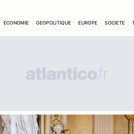
ECONOMIE
GEOPOLITIQUE
EUROPE
SOCIETE