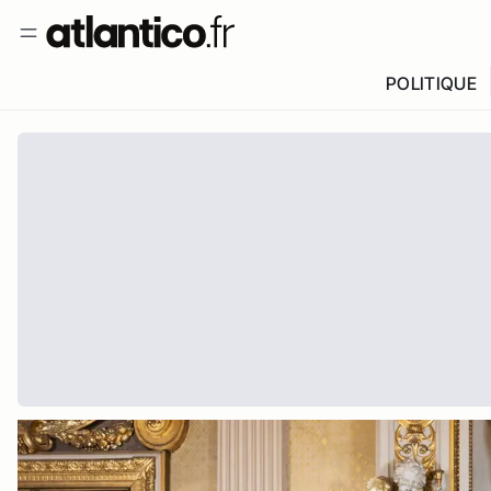
POLITIQUE