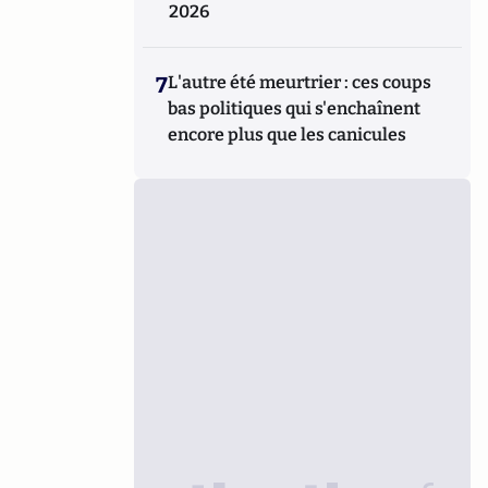
2026
7
L'autre été meurtrier : ces coups
bas politiques qui s'enchaînent
encore plus que les canicules