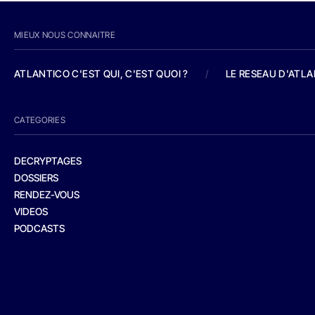
MIEUX NOUS CONNAITRE
ATLANTICO C'EST QUI, C'EST QUOI ?
/
LE RESEAU D'ATL
CATEGORIES
DECRYPTAGES
DOSSIERS
RENDEZ-VOUS
VIDEOS
PODCASTS