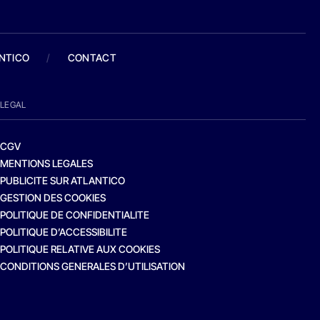
ANTICO
/
CONTACT
LEGAL
CGV
MENTIONS LEGALES
PUBLICITE SUR ATLANTICO
GESTION DES COOKIES
POLITIQUE DE CONFIDENTIALITE
POLITIQUE D’ACCESSIBILITE
POLITIQUE RELATIVE AUX COOKIES
CONDITIONS GENERALES D’UTILISATION