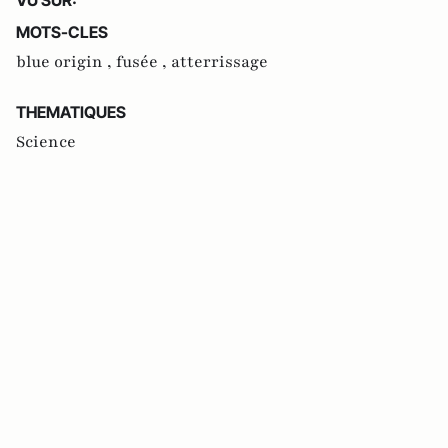
MOTS-CLES
blue origin ,
fusée ,
atterrissage
THEMATIQUES
Science