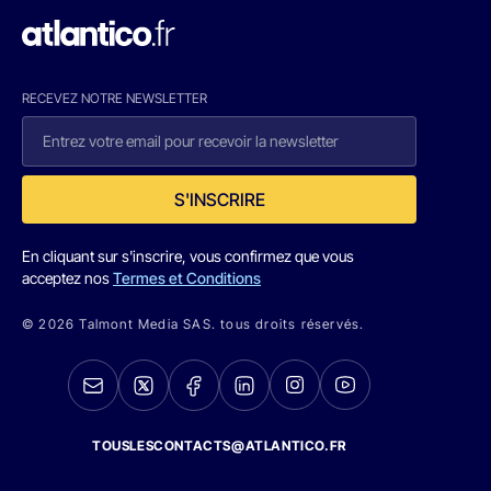
RECEVEZ NOTRE NEWSLETTER
S'INSCRIRE
En cliquant sur s'inscrire, vous confirmez que vous
acceptez nos
Termes et Conditions
© 2026 Talmont Media SAS. tous droits réservés.
TOUSLESCONTACTS@ATLANTICO.FR