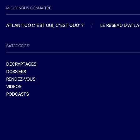
MIEUX NOUS CONNAITRE
ATLANTICO C'EST QUI, C'EST QUOI ?
/
LE RESEAU D'ATL
CATEGORIES
DECRYPTAGES
DOSSIERS
RENDEZ-VOUS
VIDEOS
PODCASTS