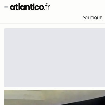
POLITIQUE