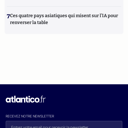
7
Ces quatre pays asiatiques qui misent sur l’IA pour
renverser la table
RECEVEZ NOTRE NEWSLETTER