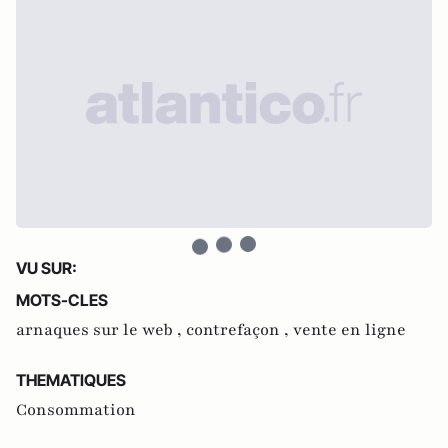
VU SUR:
MOTS-CLES
arnaques sur le web ,
contrefaçon ,
vente en ligne
THEMATIQUES
Consommation