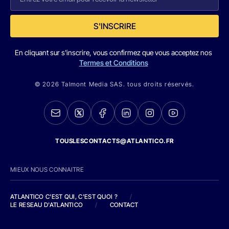
S'INSCRIRE
En cliquant sur s'inscrire, vous confirmez que vous acceptez nos
Termes et Conditions
© 2026 Talmont Media SAS. tous droits réservés.
TOUSLESCONTACTS@ATLANTICO.FR
MIEUX NOUS CONNAITRE
ATLANTICO C'EST QUI, C'EST QUOI ?
/
LE RESEAU D'ATLANTICO
/
CONTACT