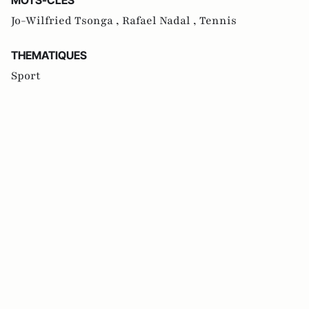
Jo-Wilfried Tsonga ,
Rafael Nadal ,
Tennis
THEMATIQUES
Sport