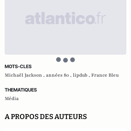
MOTS-CLES
Michaël Jackson ,
années 80 ,
lipdub ,
France Bleu
THEMATIQUES
Média
A PROPOS DES AUTEURS