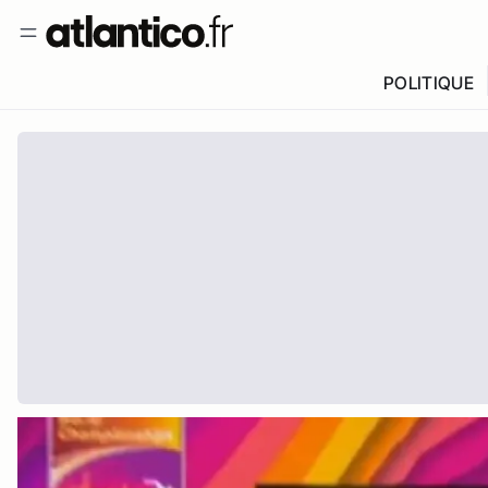
POLITIQUE