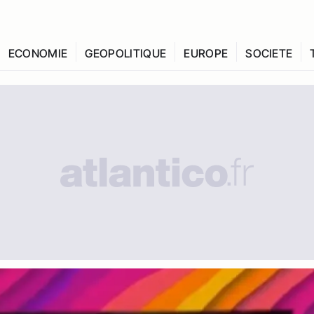
ECONOMIE
GEOPOLITIQUE
EUROPE
SOCIETE