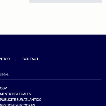
ANTICO
/
CONTACT
LEGAL
CGV
MENTIONS LEGALES
PUBLICITE SUR ATLANTICO
GESTION DES COOKIES