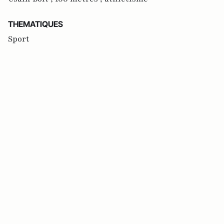
THEMATIQUES
Sport