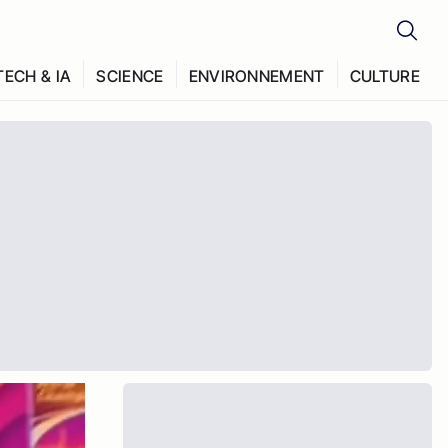
TECH & IA
SCIENCE
ENVIRONNEMENT
CULTURE