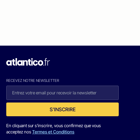
RECEVEZ NOTRE NEWSLETTER
S'INSCRIRE
En cliquant sur s'inscrire, vous confirmez que vous
acceptez nos
Termes et Conditions