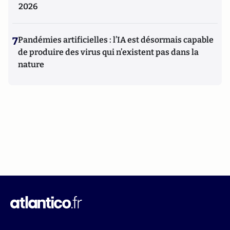
2026
7
Pandémies artificielles : l’IA est désormais capable
de produire des virus qui n’existent pas dans la
nature