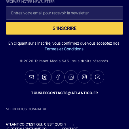
RECEVEZ NOTRE NEWSLETTER
S'INSCRIRE
En cliquant sur s'inscrire, vous confirmez que vous acceptez nos
Termes et Conditions
© 2026 Talmont Media SAS. tous droits réservés.
TOUSLESCONTACTS@ATLANTICO.FR
MIEUX NOUS CONNAITRE
ATLANTICO C'EST QUI, C'EST QUOI ?
/
LE RESEAU D'ATLANTICO
/
CONTACT