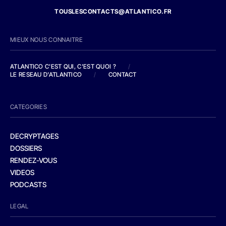
TOUSLESCONTACTS@ATLANTICO.FR
MIEUX NOUS CONNAITRE
ATLANTICO C'EST QUI, C'EST QUOI ?
/
LE RESEAU D'ATLANTICO
/
CONTACT
CATEGORIES
DECRYPTAGES
DOSSIERS
RENDEZ-VOUS
VIDEOS
PODCASTS
LEGAL