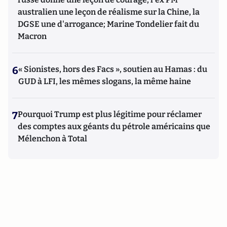
australien une leçon de réalisme sur la Chine, la
DGSE une d'arrogance; Marine Tondelier fait du
Macron
6
« Sionistes, hors des Facs », soutien au Hamas : du
GUD à LFI, les mêmes slogans, la même haine
7
Pourquoi Trump est plus légitime pour réclamer
des comptes aux géants du pétrole américains que
Mélenchon à Total