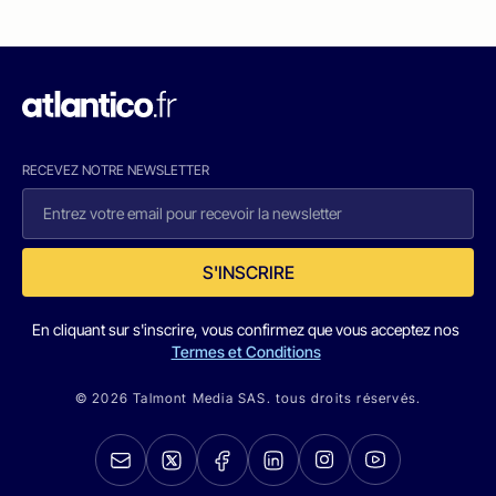
RECEVEZ NOTRE NEWSLETTER
S'INSCRIRE
En cliquant sur s'inscrire, vous confirmez que vous acceptez nos
Termes et Conditions
© 2026 Talmont Media SAS. tous droits réservés.