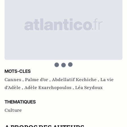
MOTS-CLES
Cannes ,
Palme d'or ,
Abdellatif Kechiche ,
La vie
d'Adèle ,
Adèle Exarchopoulos ,
Léa Seydoux
THEMATIQUES
Culture