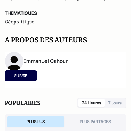
THEMATIQUES
Géopolitique
A PROPOS DES AUTEURS
Emmanuel Cahour
SUIVRE
POPULAIRES
24 Heures
7 Jours
PLUS LUS
PLUS PARTAGES