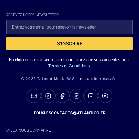
RECEVEZ NOTRE NEWSLETTER
S'INSCRIRE
En cliquant sur s'inscrire, vous confirmez que vous acceptez nos
Termes et Conditions
© 2026 Talmont Media SAS. tous droits réservés.
TOUSLESCONTACTS@ATLANTICO.FR
MIEUX NOUS CONNAITRE