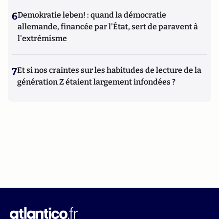
6
Demokratie leben! : quand la démocratie
allemande, financée par l'État, sert de paravent à
l'extrémisme
7
Et si nos craintes sur les habitudes de lecture de la
génération Z étaient largement infondées ?