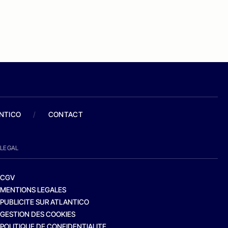
ANTICO
/
CONTACT
LEGAL
CGV
MENTIONS LEGALES
PUBLICITE SUR ATLANTICO
GESTION DES COOKIES
POLITIQUE DE CONFIDENTIALITE