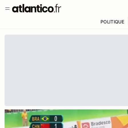
POLITIQUE