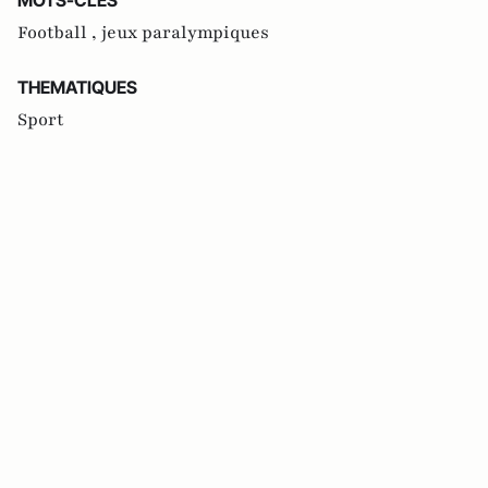
Football ,
jeux paralympiques
THEMATIQUES
Sport