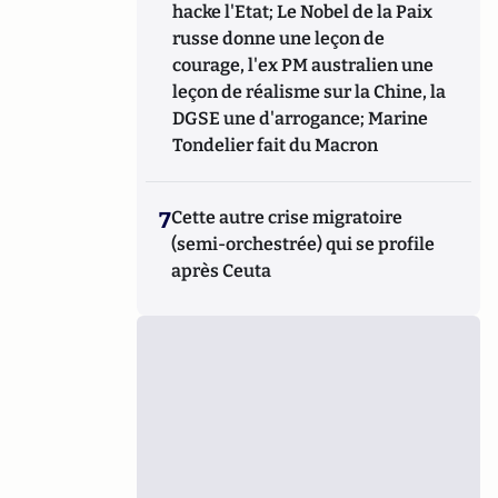
hacke l'Etat; Le Nobel de la Paix
russe donne une leçon de
courage, l'ex PM australien une
leçon de réalisme sur la Chine, la
DGSE une d'arrogance; Marine
Tondelier fait du Macron
7
Cette autre crise migratoire
(semi-orchestrée) qui se profile
après Ceuta