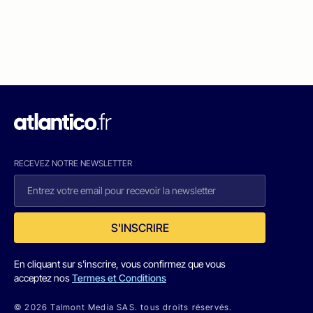
RECEVEZ NOTRE NEWSLETTER
S'INSCRIRE
En cliquant sur s'inscrire, vous confirmez que vous
acceptez nos
Termes et Conditions
© 2026 Talmont Media SAS. tous droits réservés.