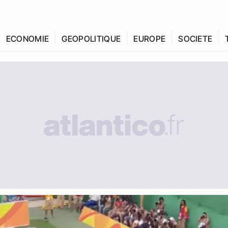
ECONOMIE
GEOPOLITIQUE
EUROPE
SOCIETE