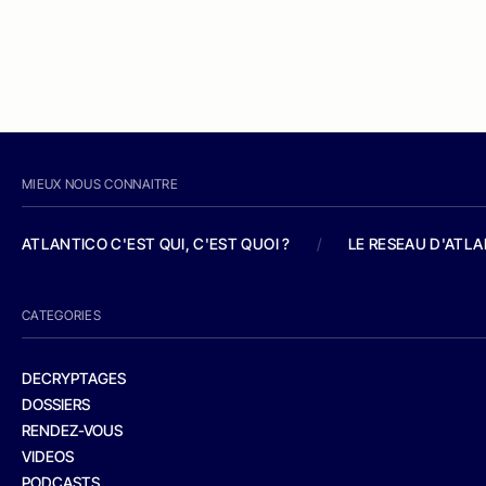
MIEUX NOUS CONNAITRE
ATLANTICO C'EST QUI, C'EST QUOI ?
/
LE RESEAU D'ATL
CATEGORIES
DECRYPTAGES
DOSSIERS
RENDEZ-VOUS
VIDEOS
PODCASTS