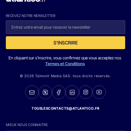
RECEVEZ NOTRE NEWSLETTER
S'INSCRIRE
En cliquant sur s'inscrire, vous confirmez que vous acceptez nos
Termes et Conditions
© 2026 Talmont Media SAS. tous droits réservés.
TOUSLESCONTACTS@ATLANTICO.FR
MIEUX NOUS CONNAITRE