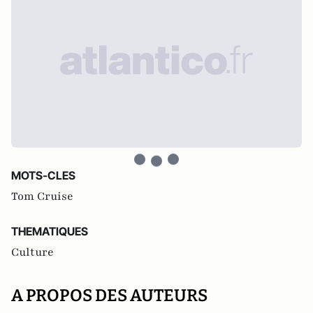
MOTS-CLES
Tom Cruise
THEMATIQUES
Culture
A PROPOS DES AUTEURS