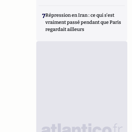
7
Répression en Iran : ce qui s'est
vraiment passé pendant que Paris
regardait ailleurs