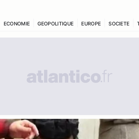
ECONOMIE
GEOPOLITIQUE
EUROPE
SOCIETE