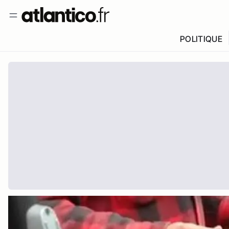
POLITIQUE