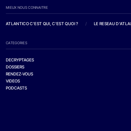
MIEUX NOUS CONNAITRE
ATLANTICO C'EST QUI, C'EST QUOI ?
/
LE RESEAU D'ATL
CATEGORIES
DECRYPTAGES
DOSSIERS
RENDEZ-VOUS
VIDEOS
PODCASTS