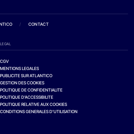
ANTICO
/
CONTACT
LEGAL
CGV
MENTIONS LEGALES
PUBLICITE SUR ATLANTICO
GESTION DES COOKIES
POLITIQUE DE CONFIDENTIALITE
POLITIQUE D’ACCESSIBILITE
POLITIQUE RELATIVE AUX COOKIES
CONDITIONS GENERALES D’UTILISATION