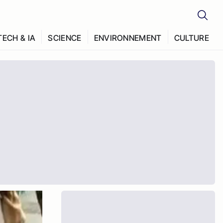
TECH & IA
SCIENCE
ENVIRONNEMENT
CULTURE