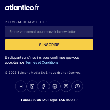
RECEVEZ NOTRE NEWSLETTER
S'INSCRIRE
En cliquant sur s'inscrire, vous confirmez que vous
acceptez nos
Termes et Conditions
© 2026 Talmont Media SAS. tous droits réservés.
TOUSLESCONTACTS@ATLANTICO.FR