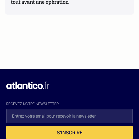
tout avant une opération
RECEVEZ NOTRE NEWSLETTER
S'INSCRIRE