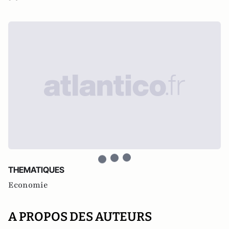
THEMATIQUES
Economie
A PROPOS DES AUTEURS