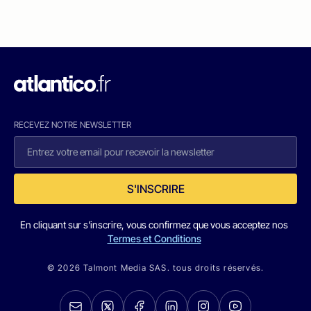
RECEVEZ NOTRE NEWSLETTER
S'INSCRIRE
En cliquant sur s'inscrire, vous confirmez que vous acceptez nos
Termes et Conditions
© 2026 Talmont Media SAS. tous droits réservés.