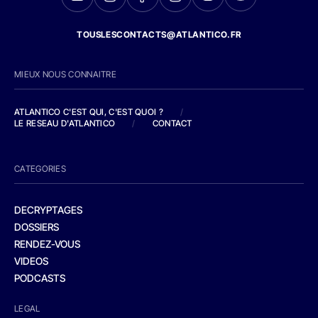
TOUSLESCONTACTS@ATLANTICO.FR
MIEUX NOUS CONNAITRE
ATLANTICO C'EST QUI, C'EST QUOI ?
/
LE RESEAU D'ATLANTICO
/
CONTACT
CATEGORIES
DECRYPTAGES
DOSSIERS
RENDEZ-VOUS
VIDEOS
PODCASTS
LEGAL