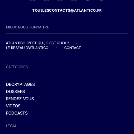
TOUSLESCONTACTS@ATLANTICO.FR
MIEUX NOUS CONNAITRE
ATLANTICO C'EST QUI, C'EST QUOI ?
/
LE RESEAU D'ATLANTICO
/
CONTACT
CATEGORIES
DECRYPTAGES
DOSSIERS
RENDEZ-VOUS
VIDEOS
PODCASTS
LEGAL