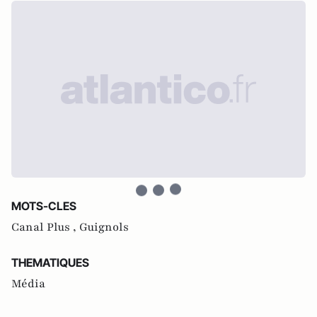
MOTS-CLES
Canal Plus ,
Guignols
THEMATIQUES
Média