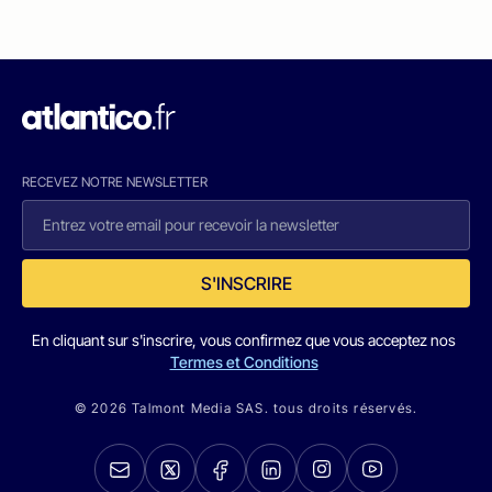
RECEVEZ NOTRE NEWSLETTER
S'INSCRIRE
En cliquant sur s'inscrire, vous confirmez que vous acceptez nos
Termes et Conditions
© 2026 Talmont Media SAS. tous droits réservés.