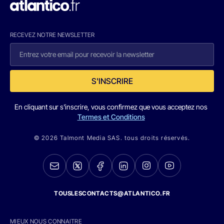
RECEVEZ NOTRE NEWSLETTER
S'INSCRIRE
En cliquant sur s'inscrire, vous confirmez que vous acceptez nos
Termes et Conditions
© 2026 Talmont Media SAS. tous droits réservés.
TOUSLESCONTACTS@ATLANTICO.FR
MIEUX NOUS CONNAITRE