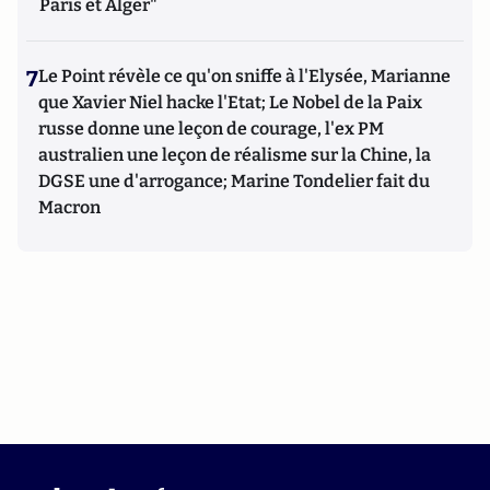
Paris et Alger"
7
Le Point révèle ce qu'on sniffe à l'Elysée, Marianne
que Xavier Niel hacke l'Etat; Le Nobel de la Paix
russe donne une leçon de courage, l'ex PM
australien une leçon de réalisme sur la Chine, la
DGSE une d'arrogance; Marine Tondelier fait du
Macron