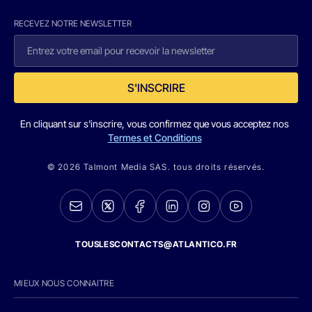
RECEVEZ NOTRE NEWSLETTER
S'INSCRIRE
En cliquant sur s'inscrire, vous confirmez que vous acceptez nos
Termes et Conditions
© 2026 Talmont Media SAS. tous droits réservés.
TOUSLESCONTACTS@ATLANTICO.FR
MIEUX NOUS CONNAITRE