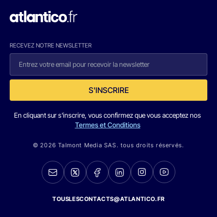
RECEVEZ NOTRE NEWSLETTER
S'INSCRIRE
En cliquant sur s'inscrire, vous confirmez que vous acceptez nos
Termes et Conditions
© 2026 Talmont Media SAS. tous droits réservés.
TOUSLESCONTACTS@ATLANTICO.FR