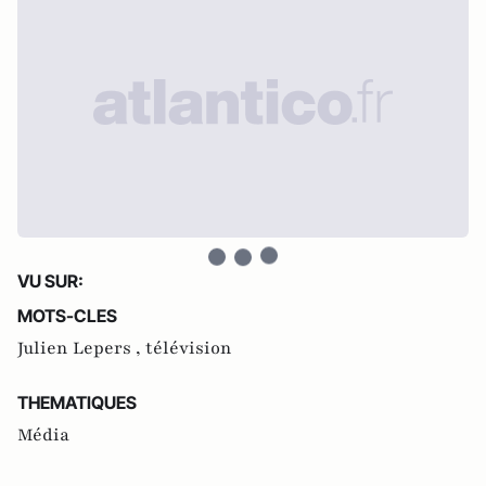
VU SUR:
MOTS-CLES
Julien Lepers ,
télévision
THEMATIQUES
Média