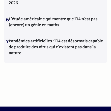
2026
6
L’étude américaine qui montre que l’IA n’est pas
(encore) un génie en maths
7
Pandémies artificielles : l’IA est désormais capable
de produire des virus qui n’existent pas dans la
nature