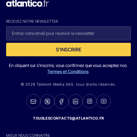
RECEVEZ NOTRE NEWSLETTER
S'INSCRIRE
En cliquant sur s'inscrire, vous confirmez que vous acceptez nos
Termes et Conditions
© 2026 Talmont Media SAS. tous droits réservés.
TOUSLESCONTACTS@ATLANTICO.FR
MIEUX NOUS CONNAITRE