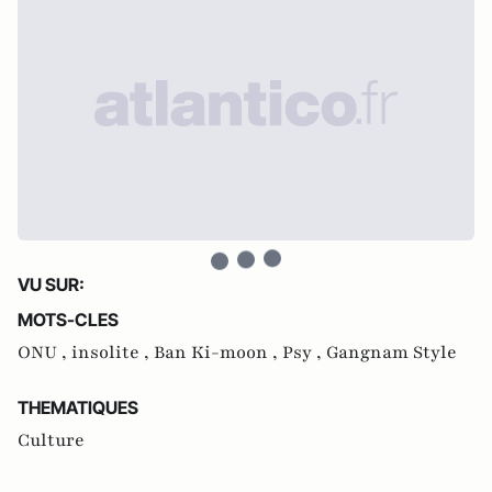
VU SUR:
MOTS-CLES
ONU ,
insolite ,
Ban Ki-moon ,
Psy ,
Gangnam Style
THEMATIQUES
Culture