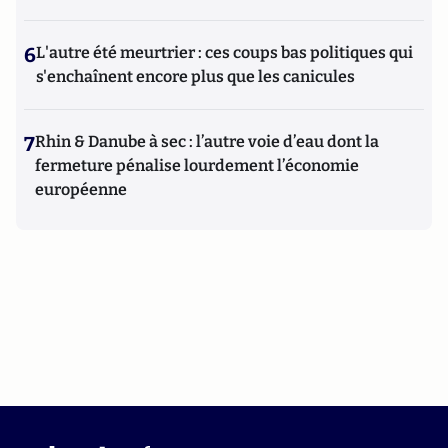
6
L'autre été meurtrier : ces coups bas politiques qui
s'enchaînent encore plus que les canicules
7
Rhin & Danube à sec : l’autre voie d’eau dont la
fermeture pénalise lourdement l’économie
européenne