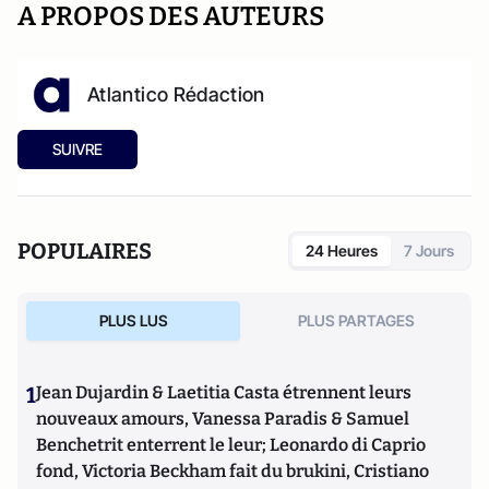
A PROPOS DES AUTEURS
Atlantico Rédaction
SUIVRE
POPULAIRES
24 Heures
7 Jours
PLUS LUS
PLUS PARTAGES
1
Jean Dujardin & Laetitia Casta étrennent leurs
nouveaux amours, Vanessa Paradis & Samuel
Benchetrit enterrent le leur; Leonardo di Caprio
fond, Victoria Beckham fait du brukini, Cristiano