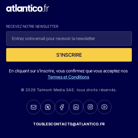
RECEVEZ NOTRE NEWSLETTER
S'INSCRIRE
En cliquant sur s'inscrire, vous confirmez que vous acceptez nos
Termes et Conditions
© 2026 Talmont Media SAS. tous droits réservés.
TOUSLESCONTACTS@ATLANTICO.FR