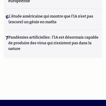
européenne
6
L’étude américaine qui montre que l’IA n’est pas
(encore) un génie en maths
7
Pandémies artificielles : l’IA est désormais capable
de produire des virus qui n’existent pas dans la
nature