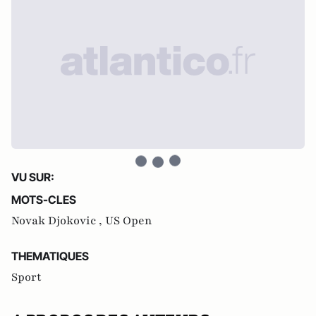
VU SUR:
MOTS-CLES
Novak Djokovic ,
US Open
THEMATIQUES
Sport