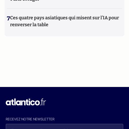
7
Ces quatre pays asiatiques qui misent sur l’IA pour
renverser la table
RECEVEZ NOTRE NEWSLETTER