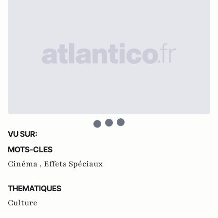
VU SUR:
MOTS-CLES
Cinéma ,
Effets Spéciaux
THEMATIQUES
Culture