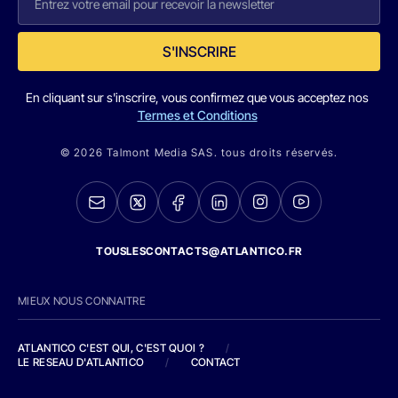
S'INSCRIRE
En cliquant sur s'inscrire, vous confirmez que vous acceptez nos
Termes et Conditions
© 2026 Talmont Media SAS. tous droits réservés.
TOUSLESCONTACTS@ATLANTICO.FR
MIEUX NOUS CONNAITRE
ATLANTICO C'EST QUI, C'EST QUOI ?
/
LE RESEAU D'ATLANTICO
/
CONTACT