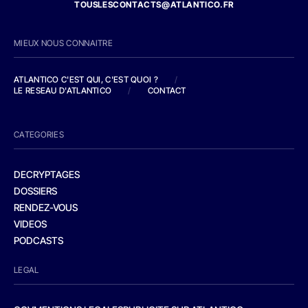
TOUSLESCONTACTS@ATLANTICO.FR
MIEUX NOUS CONNAITRE
ATLANTICO C'EST QUI, C'EST QUOI ?
/
LE RESEAU D'ATLANTICO
/
CONTACT
CATEGORIES
DECRYPTAGES
DOSSIERS
RENDEZ-VOUS
VIDEOS
PODCASTS
LEGAL