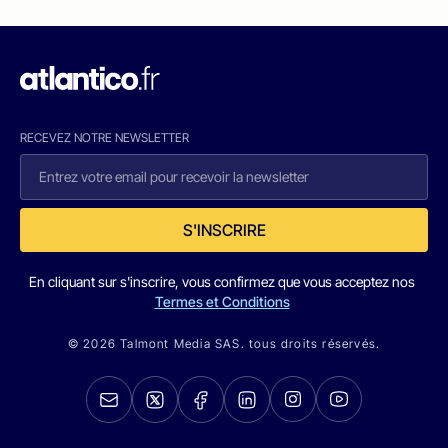
RECEVEZ NOTRE NEWSLETTER
S'INSCRIRE
En cliquant sur s'inscrire, vous confirmez que vous acceptez nos
Termes et Conditions
© 2026 Talmont Media SAS. tous droits réservés.