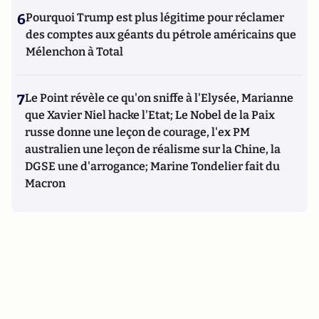
6
Pourquoi Trump est plus légitime pour réclamer
des comptes aux géants du pétrole américains que
Mélenchon à Total
7
Le Point révèle ce qu'on sniffe à l'Elysée, Marianne
que Xavier Niel hacke l'Etat; Le Nobel de la Paix
russe donne une leçon de courage, l'ex PM
australien une leçon de réalisme sur la Chine, la
DGSE une d'arrogance; Marine Tondelier fait du
Macron