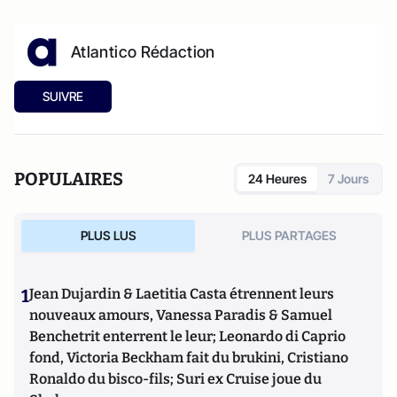
Atlantico Rédaction
SUIVRE
POPULAIRES
24 Heures
7 Jours
PLUS LUS
PLUS PARTAGES
1
Jean Dujardin & Laetitia Casta étrennent leurs
nouveaux amours, Vanessa Paradis & Samuel
Benchetrit enterrent le leur; Leonardo di Caprio
fond, Victoria Beckham fait du brukini, Cristiano
Ronaldo du bisco-fils; Suri ex Cruise joue du