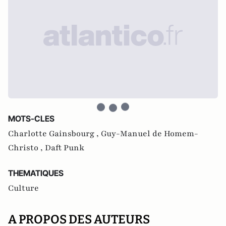
MOTS-CLES
Charlotte Gainsbourg ,
Guy-Manuel de Homem-
Christo ,
Daft Punk
THEMATIQUES
Culture
A PROPOS DES AUTEURS