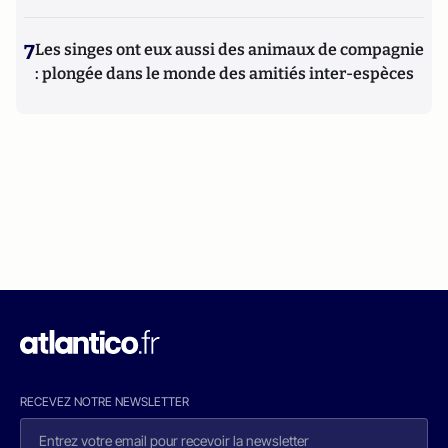
7
Les singes ont eux aussi des animaux de compagnie
: plongée dans le monde des amitiés inter-espèces
RECEVEZ NOTRE NEWSLETTER