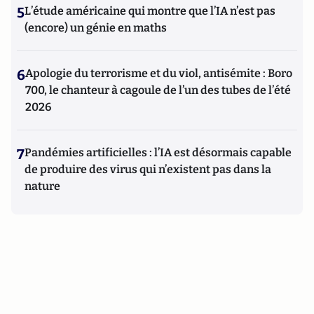
5
L’étude américaine qui montre que l’IA n’est pas
(encore) un génie en maths
6
Apologie du terrorisme et du viol, antisémite : Boro
700, le chanteur à cagoule de l’un des tubes de l’été
2026
7
Pandémies artificielles : l’IA est désormais capable
de produire des virus qui n’existent pas dans la
nature