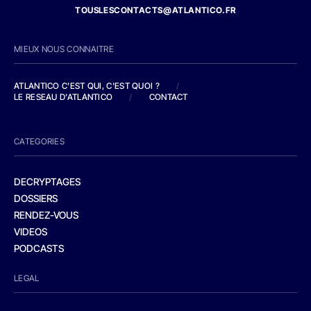
TOUSLESCONTACTS@ATLANTICO.FR
MIEUX NOUS CONNAITRE
ATLANTICO C'EST QUI, C'EST QUOI ?
/
LE RESEAU D'ATLANTICO
/
CONTACT
CATEGORIES
DECRYPTAGES
DOSSIERS
RENDEZ-VOUS
VIDEOS
PODCASTS
LEGAL