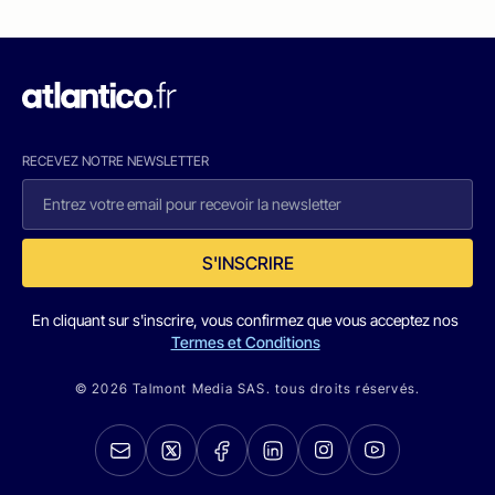
RECEVEZ NOTRE NEWSLETTER
S'INSCRIRE
En cliquant sur s'inscrire, vous confirmez que vous acceptez nos
Termes et Conditions
© 2026 Talmont Media SAS. tous droits réservés.