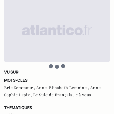
VU SUR:
MOTS-CLES
Eric Zemmour ,
Anne-Elisabeth Lemoine ,
Anne-
Sophie Lapix ,
Le Suicide Français ,
c à vous
THEMATIQUES