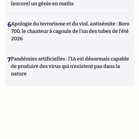
(encore) un génie en maths
6
Apologie du terrorisme et du viol, antisémite : Boro
700, le chanteur à cagoule de l’un des tubes de l’été
2026
7
Pandémies artificielles : l’IA est désormais capable
de produire des virus qui n’existent pas dans la
nature