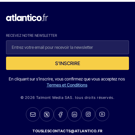
RECEVEZ NOTRE NEWSLETTER
S'INSCRIRE
En cliquant sur s'inscrire, vous confirmez que vous acceptez nos
Termes et Conditions
© 2026 Talmont Media SAS. tous droits réservés.
TOUSLESCONTACTS@ATLANTICO.FR