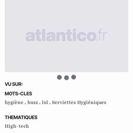
VU SUR:
MOTS-CLES
hygiène ,
buzz ,
lol ,
Serviettes Hygiéniques
THEMATIQUES
High-tech