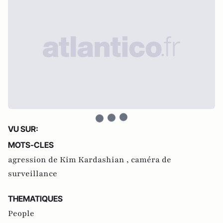
VU SUR:
MOTS-CLES
agression de Kim Kardashian ,
caméra de
surveillance
THEMATIQUES
People