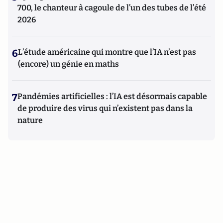
700, le chanteur à cagoule de l’un des tubes de l’été
2026
6
L’étude américaine qui montre que l’IA n’est pas
(encore) un génie en maths
7
Pandémies artificielles : l’IA est désormais capable
de produire des virus qui n’existent pas dans la
nature