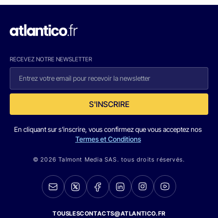
RECEVEZ NOTRE NEWSLETTER
S'INSCRIRE
En cliquant sur s'inscrire, vous confirmez que vous acceptez nos
Termes et Conditions
© 2026 Talmont Media SAS. tous droits réservés.
TOUSLESCONTACTS@ATLANTICO.FR