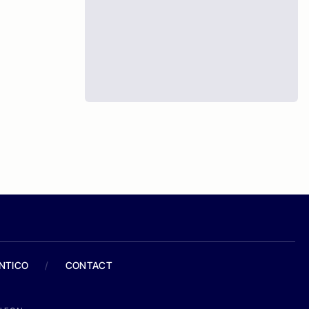
ANTICO
/
CONTACT