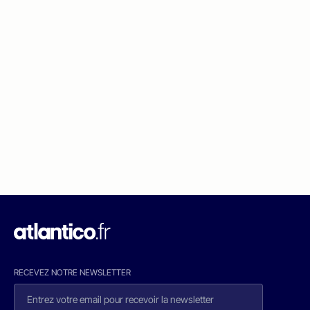
RECEVEZ NOTRE NEWSLETTER