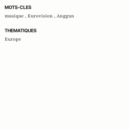
MOTS-CLES
musique ,
Eurovision ,
Anggun
THEMATIQUES
Europe