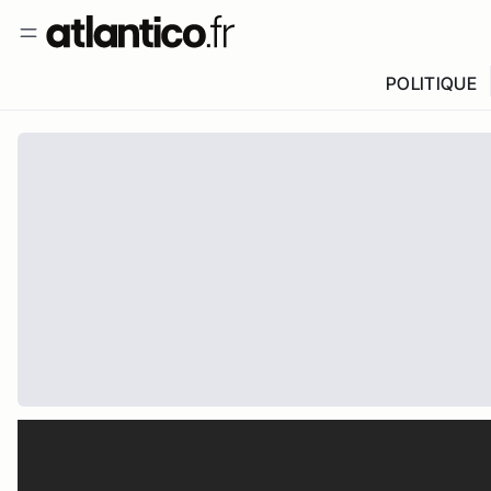
POLITIQUE