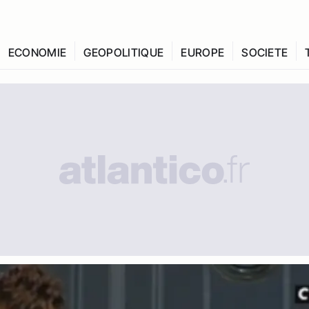
ECONOMIE
GEOPOLITIQUE
EUROPE
SOCIETE