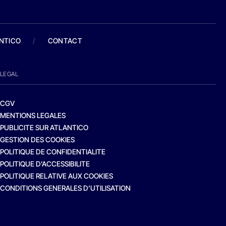
ANTICO
/
CONTACT
LEGAL
CGV
MENTIONS LEGALES
PUBLICITE SUR ATLANTICO
GESTION DES COOKIES
POLITIQUE DE CONFIDENTIALITE
POLITIQUE D’ACCESSIBILITE
POLITIQUE RELATIVE AUX COOKIES
CONDITIONS GENERALES D’UTILISATION