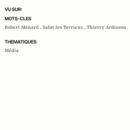
VU SUR:
MOTS-CLES
Robert Ménard ,
Salut les Terriens ,
Thierry Ardisson
THEMATIQUES
Média