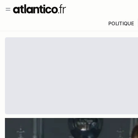
POLITIQUE