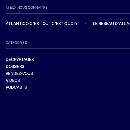
MIEUX NOUS CONNAITRE
ATLANTICO C'EST QUI, C'EST QUOI ?
/
LE RESEAU D'ATL
CATEGORIES
DECRYPTAGES
DOSSIERS
RENDEZ-VOUS
VIDEOS
PODCASTS