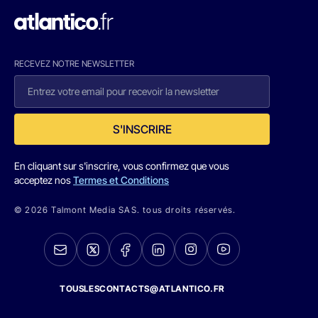
RECEVEZ NOTRE NEWSLETTER
S'INSCRIRE
En cliquant sur s'inscrire, vous confirmez que vous
acceptez nos
Termes et Conditions
© 2026 Talmont Media SAS. tous droits réservés.
TOUSLESCONTACTS@ATLANTICO.FR