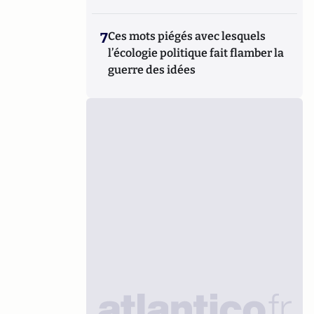
7
Ces mots piégés avec lesquels
l’écologie politique fait flamber la
guerre des idées