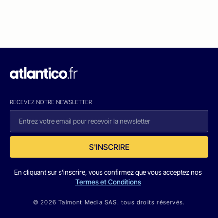
RECEVEZ NOTRE NEWSLETTER
S'INSCRIRE
En cliquant sur s'inscrire, vous confirmez que vous acceptez nos
Termes et Conditions
© 2026 Talmont Media SAS. tous droits réservés.