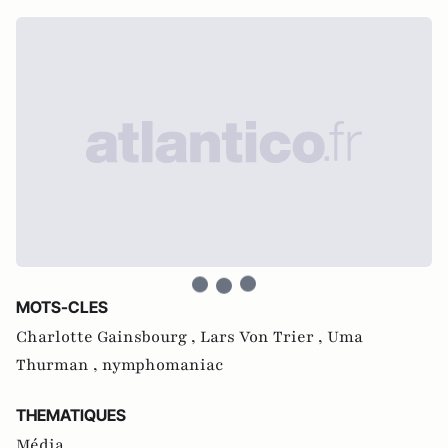
MOTS-CLES
Charlotte Gainsbourg ,
Lars Von Trier ,
Uma
Thurman ,
nymphomaniac
THEMATIQUES
Média