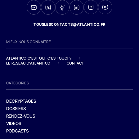
TOUSLESCONTACTS@ATLANTICO.FR
MIEUX NOUS CONNAITRE
ATLANTICO C'EST QUI, C'EST QUOI ?
/
LE RESEAU D'ATLANTICO
/
CONTACT
CATEGORIES
DECRYPTAGES
DOSSIERS
RENDEZ-VOUS
VIDEOS
PODCASTS