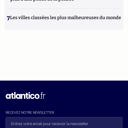
7
Les villes classées les plus malheureuses du monde
RECEVEZ NOTRE NEWSLETTER