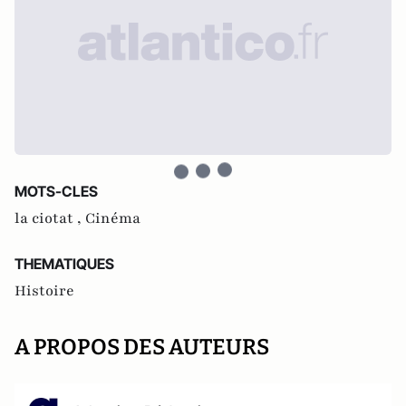
MOTS-CLES
la ciotat ,
Cinéma
THEMATIQUES
Histoire
A PROPOS DES AUTEURS