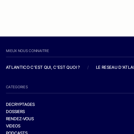
MIEUX NOUS CONNAITRE
ATLANTICO C'EST QUI, C'EST QUOI ?
/
LE RESEAU D'ATL
CATEGORIES
DECRYPTAGES
DOSSIERS
RENDEZ-VOUS
VIDEOS
PODCASTS