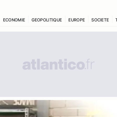
ECONOMIE
GEOPOLITIQUE
EUROPE
SOCIETE