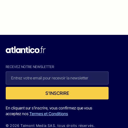
RECEVEZ NOTRE NEWSLETTER
S'INSCRIRE
En cliquant sur s'inscrire, vous confirmez que vous
acceptez nos
Termes et Conditions
© 2026 Talmont Media SAS. tous droits réservés.