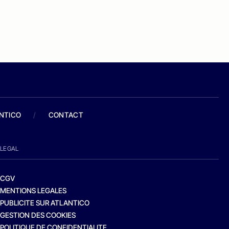
ANTICO
/
CONTACT
LEGAL
CGV
MENTIONS LEGALES
PUBLICITE SUR ATLANTICO
GESTION DES COOKIES
POLITIQUE DE CONFIDENTIALITE