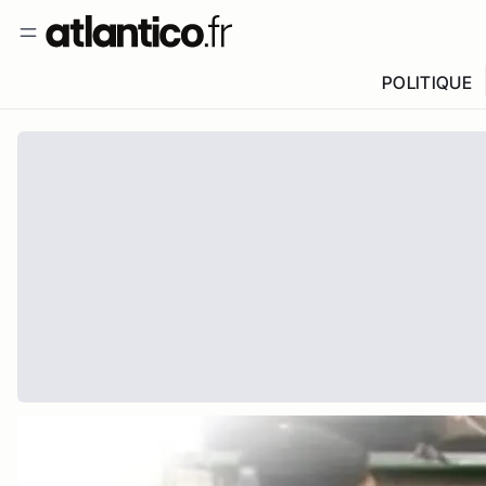
POLITIQUE