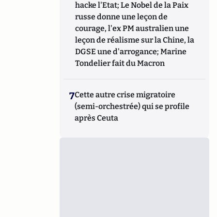
hacke l'Etat; Le Nobel de la Paix
russe donne une leçon de
courage, l'ex PM australien une
leçon de réalisme sur la Chine, la
DGSE une d'arrogance; Marine
Tondelier fait du Macron
7
Cette autre crise migratoire
(semi-orchestrée) qui se profile
après Ceuta