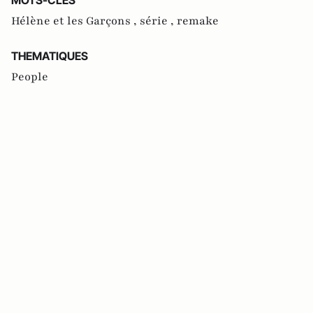
Hélène et les Garçons ,
série ,
remake
THEMATIQUES
People