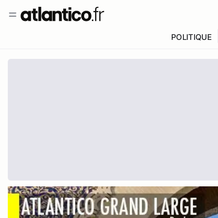
POLITIQUE