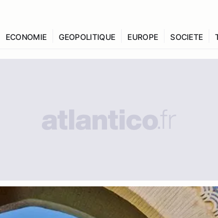
ECONOMIE
GEOPOLITIQUE
EUROPE
SOCIETE