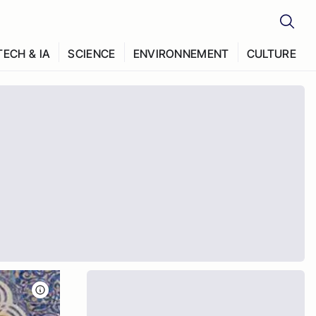
TECH & IA
SCIENCE
ENVIRONNEMENT
CULTURE