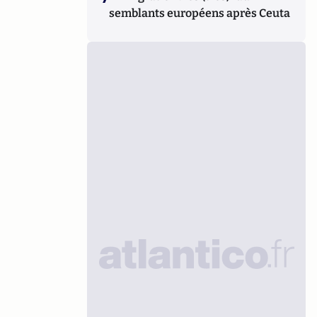
semblants européens après Ceuta