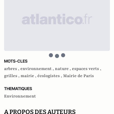
MOTS-CLES
arbres ,
environnement ,
nature ,
espaces verts ,
grilles ,
mairie ,
écologistes ,
Mairie de Paris
THEMATIQUES
Environnement
A PROPOS DES AUTEURS