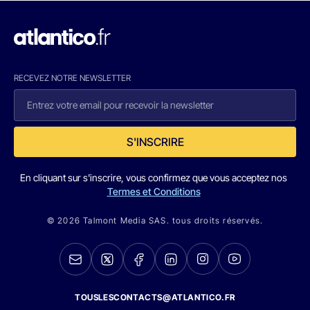
RECEVEZ NOTRE NEWSLETTER
S'INSCRIRE
En cliquant sur s'inscrire, vous confirmez que vous acceptez nos
Termes et Conditions
© 2026 Talmont Media SAS. tous droits réservés.
TOUSLESCONTACTS@ATLANTICO.FR