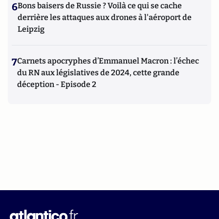
6
Bons baisers de Russie ? Voilà ce qui se cache
derrière les attaques aux drones à l'aéroport de
Leipzig
7
Carnets apocryphes d’Emmanuel Macron : l’échec
du RN aux législatives de 2024, cette grande
déception - Episode 2