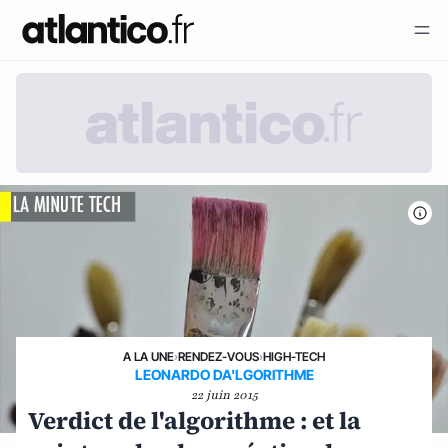
A LA UNE
›
RENDEZ-VOUS
›
HIGH-TECH
LEONARDO DA'LGORITHME
22 juin 2015
Verdict de l'algorithme : et la