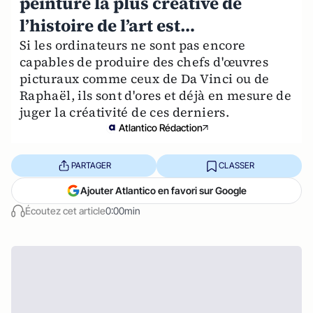
peinture la plus créative de
l’histoire de l’art est…
Si les ordinateurs ne sont pas encore
capables de produire des chefs d'œuvres
picturaux comme ceux de Da Vinci ou de
Raphaël, ils sont d'ores et déjà en mesure de
juger la créativité de ces derniers.
Atlantico Rédaction
PARTAGER
CLASSER
Ajouter Atlantico en favori sur Google
Écoutez cet article
0:00min