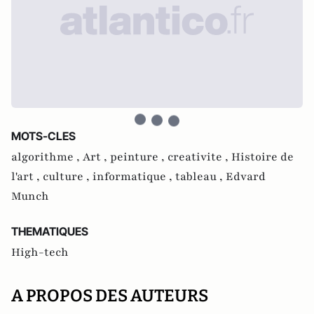
MOTS-CLES
algorithme ,
Art ,
peinture ,
creativite ,
Histoire de
l'art ,
culture ,
informatique ,
tableau ,
Edvard
Munch
THEMATIQUES
High-tech
A PROPOS DES AUTEURS