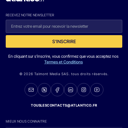
RECEVEZ NOTRE NEWSLETTER
S'INSCRIRE
En cliquant sur s'inscrire, vous confirmez que vous acceptez nos
Termes et Conditions
© 2026 Talmont Media SAS. tous droits réservés.
TOUSLESCONTACTS@ATLANTICO.FR
MIEUX NOUS CONNAITRE