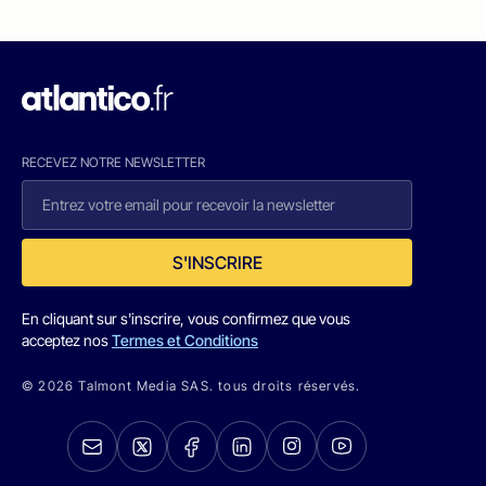
RECEVEZ NOTRE NEWSLETTER
S'INSCRIRE
En cliquant sur s'inscrire, vous confirmez que vous
acceptez nos
Termes et Conditions
© 2026 Talmont Media SAS. tous droits réservés.