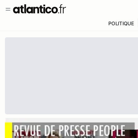
POLITIQUE