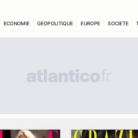
ECONOMIE
GEOPOLITIQUE
EUROPE
SOCIETE