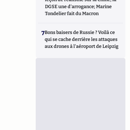
DGSE une d'arrogance; Marine
Tondelier fait du Macron
7
Bons baisers de Russie ? Voilà ce
qui se cache derrière les attaques
aux drones à l'aéroport de Leipzig