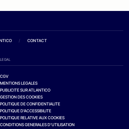
ANTICO
/
CONTACT
LEGAL
CGV
MENTIONS LEGALES
PUBLICITE SUR ATLANTICO
GESTION DES COOKIES
POLITIQUE DE CONFIDENTIALITE
POLITIQUE D’ACCESSIBILITE
POLITIQUE RELATIVE AUX COOKIES
CONDITIONS GENERALES D’UTILISATION