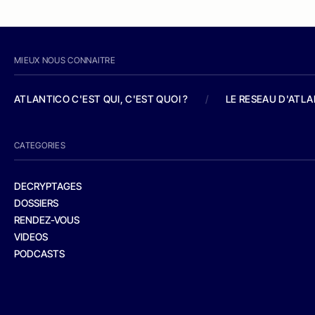
MIEUX NOUS CONNAITRE
ATLANTICO C'EST QUI, C'EST QUOI ?
/
LE RESEAU D'ATL
CATEGORIES
DECRYPTAGES
DOSSIERS
RENDEZ-VOUS
VIDEOS
PODCASTS