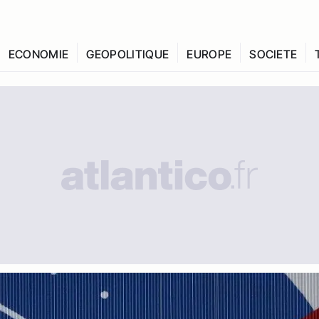
ECONOMIE
GEOPOLITIQUE
EUROPE
SOCIETE