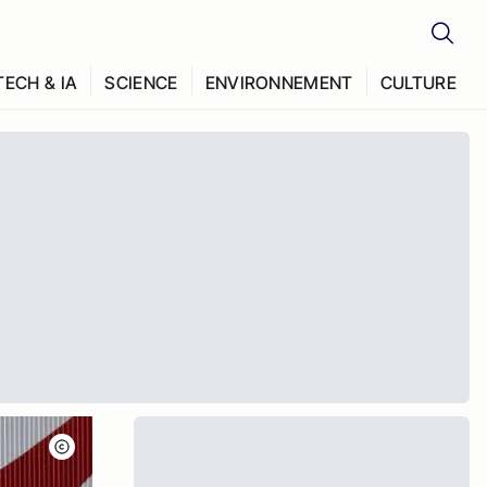
TECH & IA
SCIENCE
ENVIRONNEMENT
CULTURE