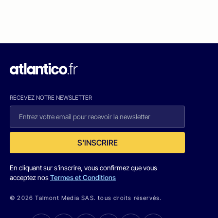
RECEVEZ NOTRE NEWSLETTER
S'INSCRIRE
En cliquant sur s'inscrire, vous confirmez que vous
acceptez nos
Termes et Conditions
© 2026 Talmont Media SAS. tous droits réservés.