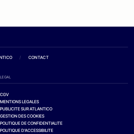
ANTICO
/
CONTACT
LEGAL
CGV
MENTIONS LEGALES
PUBLICITE SUR ATLANTICO
GESTION DES COOKIES
POLITIQUE DE CONFIDENTIALITE
POLITIQUE D’ACCESSIBILITE