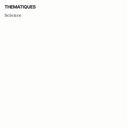
THEMATIQUES
Science