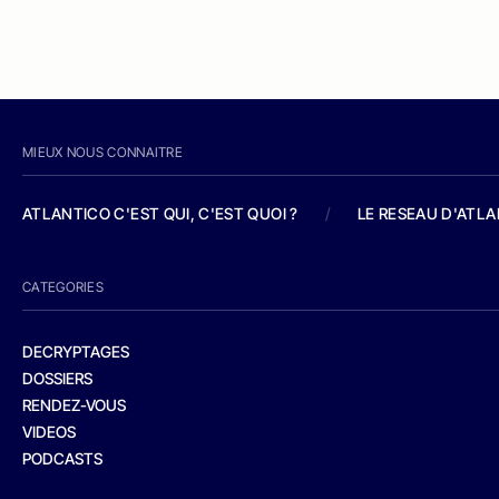
MIEUX NOUS CONNAITRE
ATLANTICO C'EST QUI, C'EST QUOI ?
/
LE RESEAU D'ATL
CATEGORIES
DECRYPTAGES
DOSSIERS
RENDEZ-VOUS
VIDEOS
PODCASTS