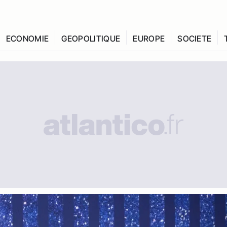
ECONOMIE
GEOPOLITIQUE
EUROPE
SOCIETE