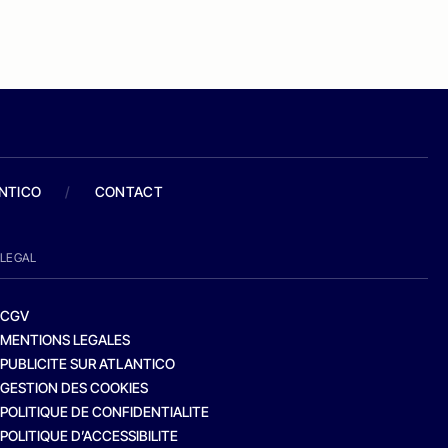
ANTICO
/
CONTACT
LEGAL
CGV
MENTIONS LEGALES
PUBLICITE SUR ATLANTICO
GESTION DES COOKIES
POLITIQUE DE CONFIDENTIALITE
POLITIQUE D’ACCESSIBILITE