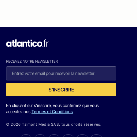
RECEVEZ NOTRE NEWSLETTER
S'INSCRIRE
En cliquant sur s'inscrire, vous confirmez que vous
acceptez nos
Termes et Conditions
© 2026 Talmont Media SAS. tous droits réservés.