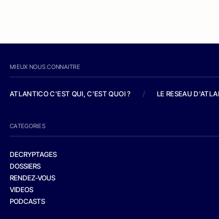
MIEUX NOUS CONNAITRE
ATLANTICO C'EST QUI, C'EST QUOI ?
/
LE RESEAU D'ATL
CATEGORIES
DECRYPTAGES
DOSSIERS
RENDEZ-VOUS
VIDEOS
PODCASTS