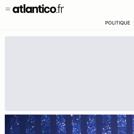
POLITIQUE