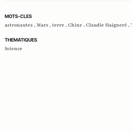
MOTS-CLES
astronautes ,
Mars ,
terre ,
Chine ,
Claudie Haigneré ,
THEMATIQUES
Science