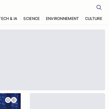
TECH & IA
SCIENCE
ENVIRONNEMENT
CULTURE