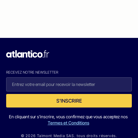
RECEVEZ NOTRE NEWSLETTER
S'INSCRIRE
En cliquant sur s'inscrire, vous confirmez que vous acceptez nos
Termes et Conditions
© 2026 Talmont Media SAS. tous droits réservés.