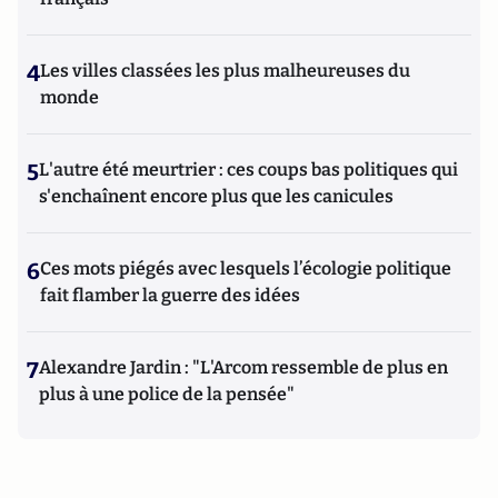
4
Les villes classées les plus malheureuses du
monde
5
L'autre été meurtrier : ces coups bas politiques qui
s'enchaînent encore plus que les canicules
6
Ces mots piégés avec lesquels l’écologie politique
fait flamber la guerre des idées
7
Alexandre Jardin : "L'Arcom ressemble de plus en
plus à une police de la pensée"