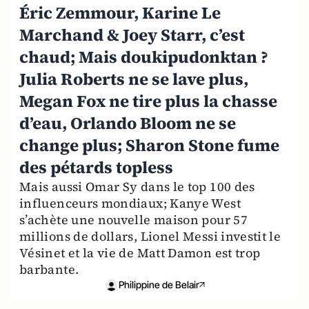
Éric Zemmour, Karine Le
Marchand & Joey Starr, c’est
chaud; Mais doukipudonktan ?
Julia Roberts ne se lave plus,
Megan Fox ne tire plus la chasse
d’eau, Orlando Bloom ne se
change plus; Sharon Stone fume
des pétards topless
Mais aussi Omar Sy dans le top 100 des
influenceurs mondiaux; Kanye West
s’achète une nouvelle maison pour 57
millions de dollars, Lionel Messi investit le
Vésinet et la vie de Matt Damon est trop
barbante.
Philippine de Belair