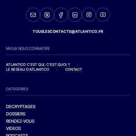
TOUSLESCONTACTS@ATLANTICO.FR
MIEUX NOUS CONNAITRE
ATLANTICO C'EST QUI, C'EST QUOI ?
/
LE RESEAU D'ATLANTICO
/
CONTACT
CATEGORIES
DECRYPTAGES
DOSSIERS
RENDEZ-VOUS
VIDEOS
PODCASTS