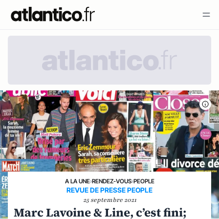
A LA UNE
›
RENDEZ-VOUS
›
PEOPLE
REVUE DE PRESSE PEOPLE
25 septembre 2021
Marc Lavoine & Line, c’est fini;