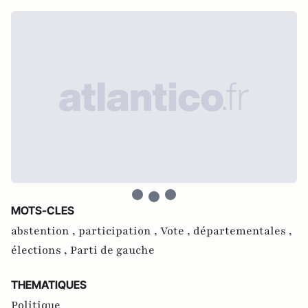
MOTS-CLES
abstention ,
participation ,
Vote ,
départementales ,
élections ,
Parti de gauche
THEMATIQUES
Politique