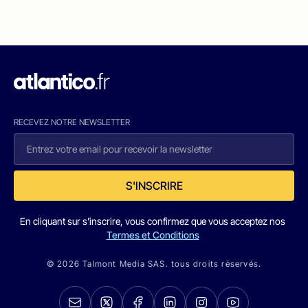
RECEVEZ NOTRE NEWSLETTER
S'INSCRIRE
En cliquant sur s'inscrire, vous confirmez que vous acceptez nos
Termes et Conditions
© 2026 Talmont Media SAS. tous droits réservés.