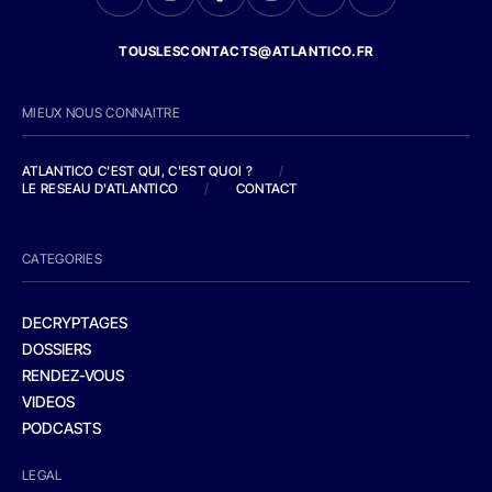
TOUSLESCONTACTS@ATLANTICO.FR
MIEUX NOUS CONNAITRE
ATLANTICO C'EST QUI, C'EST QUOI ?
/
LE RESEAU D'ATLANTICO
/
CONTACT
CATEGORIES
DECRYPTAGES
DOSSIERS
RENDEZ-VOUS
VIDEOS
PODCASTS
LEGAL