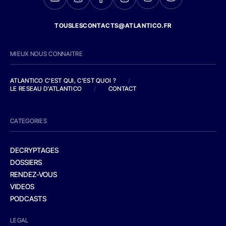
TOUSLESCONTACTS@ATLANTICO.FR
MIEUX NOUS CONNAITRE
ATLANTICO C'EST QUI, C'EST QUOI ?
/
LE RESEAU D'ATLANTICO
/
CONTACT
CATEGORIES
DECRYPTAGES
DOSSIERS
RENDEZ-VOUS
VIDEOS
PODCASTS
LEGAL