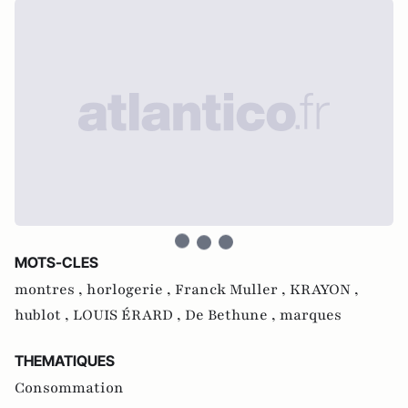
MOTS-CLES
montres ,
horlogerie ,
Franck Muller ,
KRAYON ,
hublot ,
LOUIS ÉRARD ,
De Bethune ,
marques
THEMATIQUES
Consommation