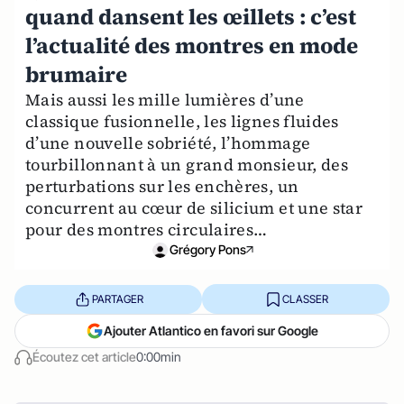
quand dansent les œillets : c’est
l’actualité des montres en mode
brumaire
Mais aussi les mille lumières d’une
classique fusionnelle, les lignes fluides
d’une nouvelle sobriété, l’hommage
tourbillonnant à un grand monsieur, des
perturbations sur les enchères, un
concurrent au cœur de silicium et une star
pour des montres circulaires…
Grégory Pons
PARTAGER
CLASSER
Ajouter Atlantico en favori sur Google
Écoutez cet article
0:00min