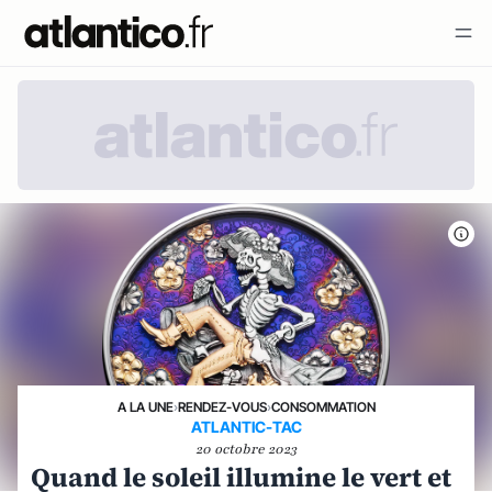
A LA UNE
›
RENDEZ-VOUS
›
CONSOMMATION
ATLANTIC-TAC
20 octobre 2023
Quand le soleil illumine le vert et