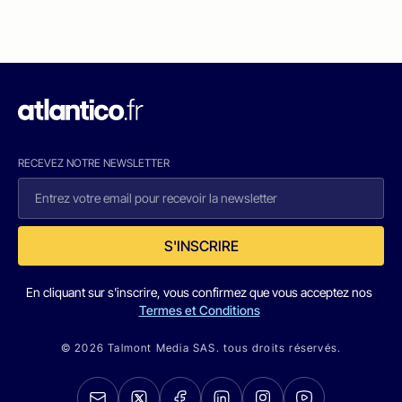
RECEVEZ NOTRE NEWSLETTER
S'INSCRIRE
En cliquant sur s'inscrire, vous confirmez que vous acceptez nos
Termes et Conditions
© 2026 Talmont Media SAS. tous droits réservés.