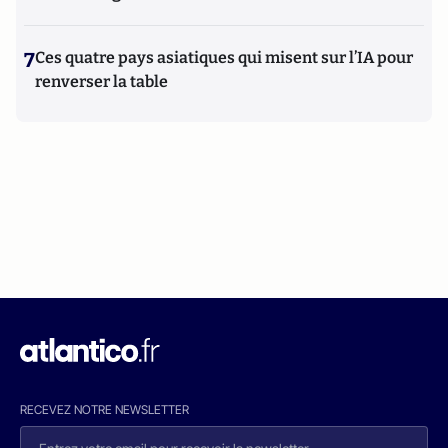
7
Ces quatre pays asiatiques qui misent sur l’IA pour
renverser la table
RECEVEZ NOTRE NEWSLETTER