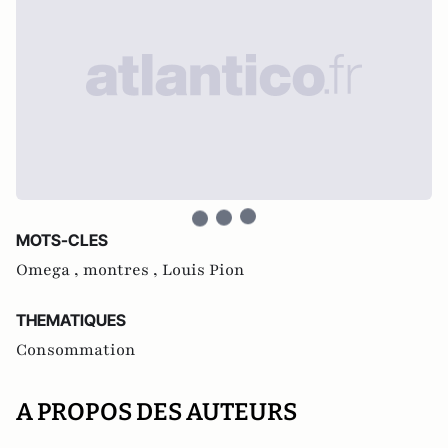
MOTS-CLES
Omega ,
montres ,
Louis Pion
THEMATIQUES
Consommation
A PROPOS DES AUTEURS