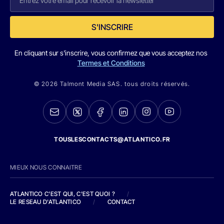
S'INSCRIRE
En cliquant sur s'inscrire, vous confirmez que vous acceptez nos
Termes et Conditions
© 2026 Talmont Media SAS. tous droits réservés.
TOUSLESCONTACTS@ATLANTICO.FR
MIEUX NOUS CONNAITRE
ATLANTICO C'EST QUI, C'EST QUOI ?
/
LE RESEAU D'ATLANTICO
/
CONTACT