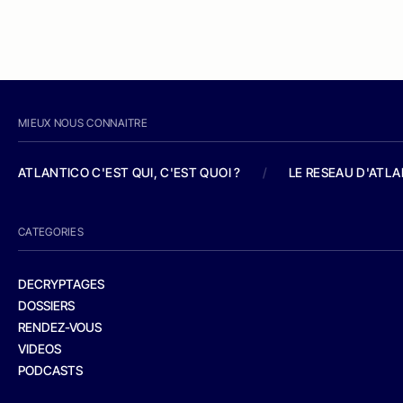
MIEUX NOUS CONNAITRE
ATLANTICO C'EST QUI, C'EST QUOI ?
/
LE RESEAU D'ATL
CATEGORIES
DECRYPTAGES
DOSSIERS
RENDEZ-VOUS
VIDEOS
PODCASTS