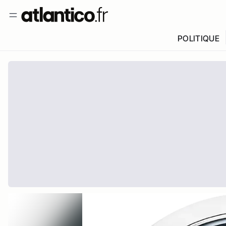
POLITIQUE