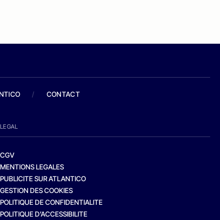
ANTICO
/
CONTACT
LEGAL
CGV
MENTIONS LEGALES
PUBLICITE SUR ATLANTICO
GESTION DES COOKIES
POLITIQUE DE CONFIDENTIALITE
POLITIQUE D’ACCESSIBILITE