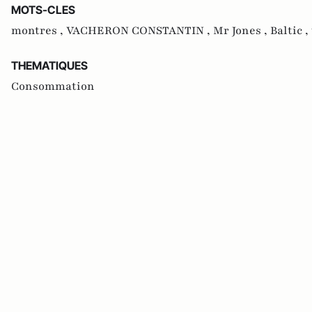
MOTS-CLES
montres ,
VACHERON CONSTANTIN ,
Mr Jones ,
Baltic ,
THEMATIQUES
Consommation