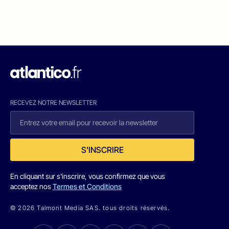
RECEVEZ NOTRE NEWSLETTER
S'INSCRIRE
En cliquant sur s'inscrire, vous confirmez que vous
acceptez nos
Termes et Conditions
© 2026 Talmont Media SAS. tous droits réservés.